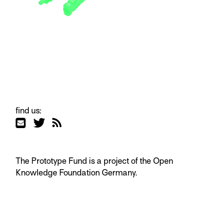
find us:
The Prototype Fund is a project of the
Open
Knowledge Foundation Germany.