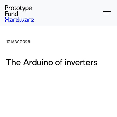
12.MAY 2026
The Arduino of inverters