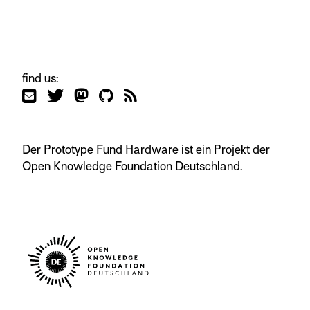
find us:
Der Prototype Fund Hardware ist ein Projekt der
Open Knowledge Foundation Deutschland.