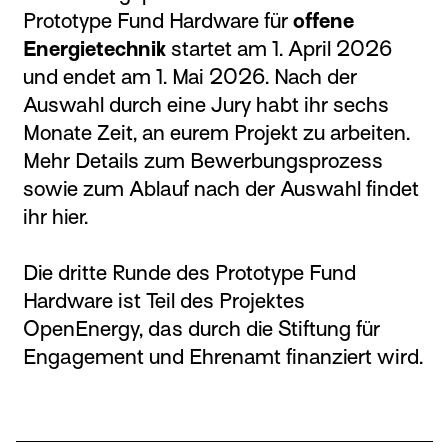
Prototype Fund Hardware für
offene
Energietechnik
startet am 1. April 2026
und endet am 1. Mai 2026. Nach der
Auswahl durch eine Jury habt ihr sechs
Monate Zeit, an eurem Projekt zu arbeiten.
Mehr Details zum Bewerbungsprozess
sowie zum Ablauf nach der Auswahl findet
ihr hier.
Die dritte Runde des Prototype Fund
Hardware ist Teil des Projektes
OpenEnergy, das durch die Stiftung für
Engagement und Ehrenamt finanziert wird.