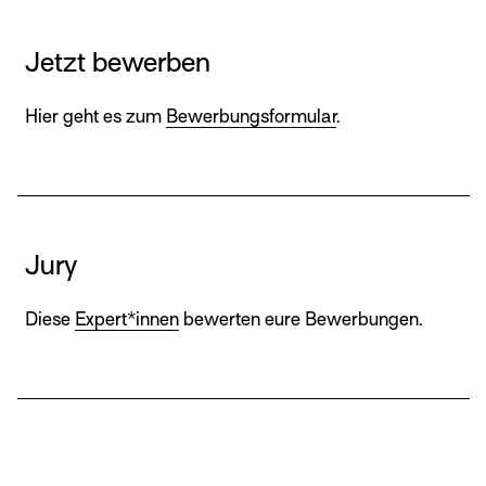
Jetzt bewerben
Hier geht es zum
Bewerbungsformular
.
Jury
Diese
Expert*innen
bewerten eure Bewerbungen.