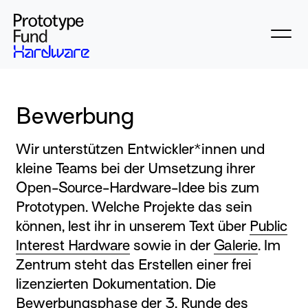
Bewerbung
Wir unterstützen Entwickler*innen und
kleine Teams bei der Umsetzung ihrer
Open-Source-Hardware-Idee bis zum
Prototypen. Welche Projekte das sein
können, lest ihr in unserem Text über
Public
Interest Hardware
sowie in der
Galerie
. Im
Zentrum steht das Erstellen einer frei
lizenzierten Dokumentation. Die
Bewerbungsphase der 3. Runde des