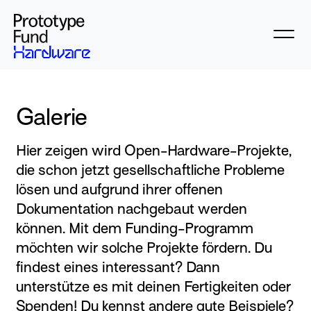
Galerie
Hier zeigen wird Open-Hardware-Projekte,
die schon jetzt gesellschaftliche Probleme
lösen und aufgrund ihrer offenen
Dokumentation nachgebaut werden
können. Mit dem Funding-Programm
möchten wir solche Projekte fördern. Du
findest eines interessant? Dann
unterstütze es mit deinen Fertigkeiten oder
Spenden! Du kennst andere gute Beispiele?