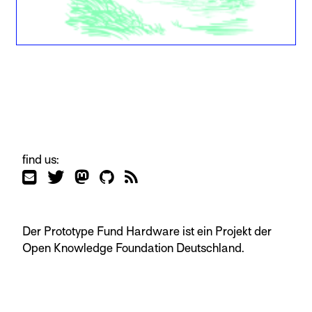
find us:
Der Prototype Fund Hardware ist ein Projekt der
Open Knowledge Foundation Deutschland.