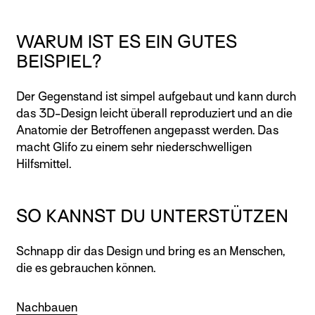
WARUM IST ES EIN GUTES
BEISPIEL?
Der Gegenstand ist simpel aufgebaut und kann durch
das 3D-Design leicht überall reproduziert und an die
Anatomie der Betroffenen angepasst werden. Das
macht Glifo zu einem sehr niederschwelligen
Hilfsmittel.
SO KANNST DU UNTERSTÜTZEN
Schnapp dir das Design und bring es an Menschen,
die es gebrauchen können.
Nachbauen