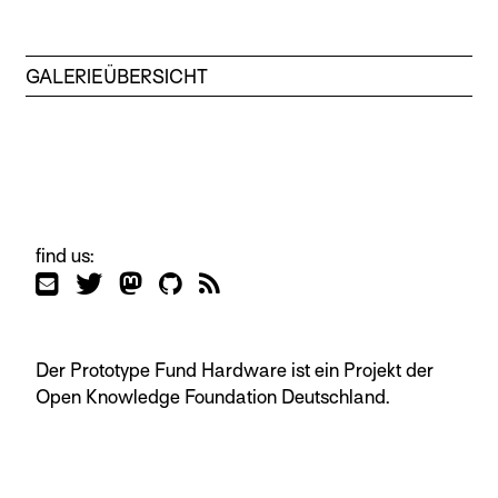
GALERIEÜBERSICHT
find us:
Der Prototype Fund Hardware ist ein Projekt der
Open Knowledge Foundation Deutschland.