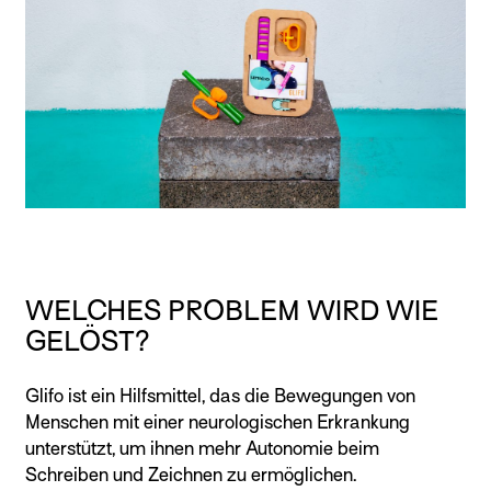
WELCHES PROBLEM WIRD WIE
GELÖST?
Glifo ist ein Hilfsmittel, das die Bewegungen von
Menschen mit einer neurologischen Erkrankung
unterstützt, um ihnen mehr Autonomie beim
Schreiben und Zeichnen zu ermöglichen.