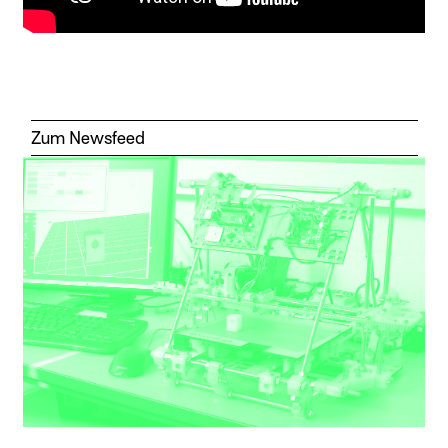
Zum Newsfeed