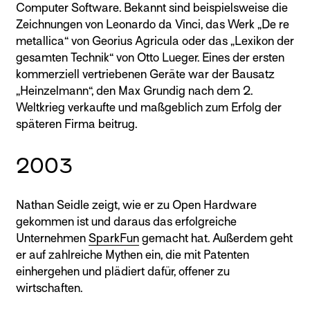
Computer Software. Bekannt sind beispielsweise die
Zeichnungen von Leonardo da Vinci, das Werk „De re
metallica“ von Georius Agricula oder das „Lexikon der
gesamten Technik“ von Otto Lueger. Eines der ersten
kommerziell vertriebenen Geräte war der Bausatz
„Heinzelmann“, den Max Grundig nach dem 2.
Weltkrieg verkaufte und maßgeblich zum Erfolg der
späteren Firma beitrug.
2003
Nathan Seidle zeigt, wie er zu Open Hardware
gekommen ist und daraus das erfolgreiche
Unternehmen
SparkFun
gemacht hat. Außerdem geht
er auf zahlreiche Mythen ein, die mit Patenten
einhergehen und plädiert dafür, offener zu
wirtschaften.