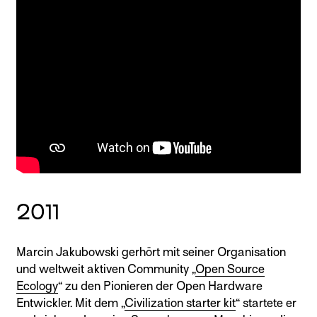
2011
Marcin Jakubowski gerhört mit seiner Organisation
und weltweit aktiven Community „
Open Source
Ecology
“ zu den Pionieren der Open Hardware
Entwickler. Mit dem „
Civilization starter kit
“ startete er