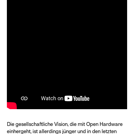
Die gesellschaftliche Vision, die mit Open Hardware
einhergeht, ist allerdings jünger und in den letzten