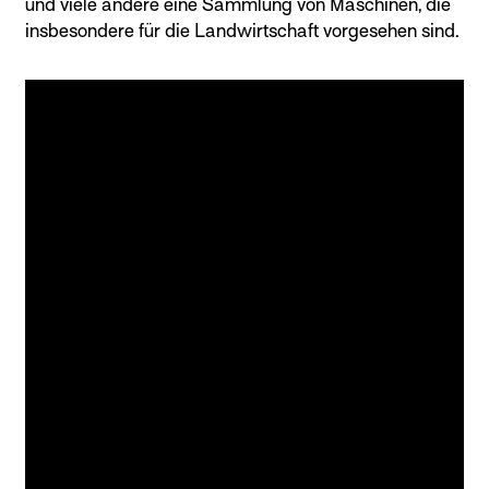
und viele andere eine Sammlung von Maschinen, die
insbesondere für die Landwirtschaft vorgesehen sind.