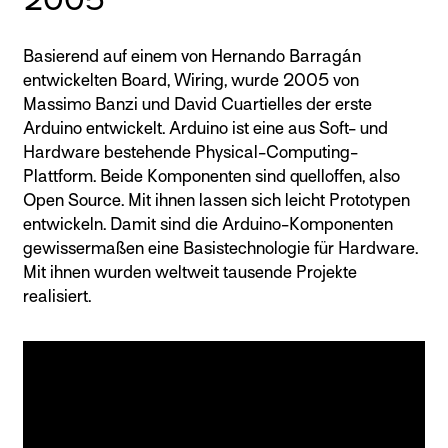
2005
Basierend auf einem von Hernando Barragán
entwickelten Board, Wiring, wurde 2005 von
Massimo Banzi und David Cuartielles der erste
Arduino entwickelt. Arduino ist eine aus Soft- und
Hardware bestehende Physical-Computing-
Plattform. Beide Komponenten sind quelloffen, also
Open Source. Mit ihnen lassen sich leicht Prototypen
entwickeln. Damit sind die Arduino-Komponenten
gewissermaßen eine Basistechnologie für Hardware.
Mit ihnen wurden weltweit tausende Projekte
realisiert.