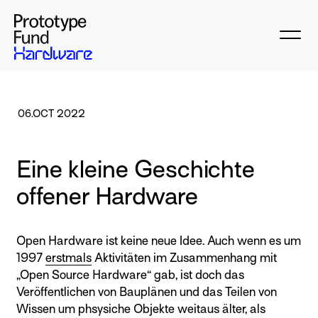
06.OCT 2022
Eine kleine Geschichte
offener Hardware
Open Hardware ist keine neue Idee. Auch wenn es um
1997
erstmals
Aktivitäten im Zusammenhang mit
„Open Source Hardware“ gab, ist doch das
Veröffentlichen von Bauplänen und das Teilen von
Wissen um phsysiche Objekte weitaus älter, als