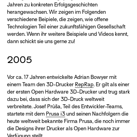
Jahren zu konkreten Erfolgsgeschichten
herangewachsen. Wir zeigen im Folgenden
verschiedene Beipiele, die zeigen, wie offene
Technologien Teil einer zukunftsfähigen Gesellschaft
werden. Wenn ihr weitere Beispiele und Videos kennt,
dann schickt sie uns gerne zu!
2005
Vor ca. 17 Jahren entwickelte Adrian Bowyer mit
einem Team den 3D-Drucker
RepRap
. Er gilt als einer
der ersten Open Hardware 3D-Drucker und trug stark
dazu bei, dass sich der 3D-Druck weltweit
verbreitete. Josef Průša, Teil des Entwickler-Teams,
startete mit dem
Prusa i3
und seinen Nachfolgern die
heute weltweit bekannte Firma Prusa, die noch immer
die Designs ihrer Drucker als Open Hardware zur
Verfügung stellt.