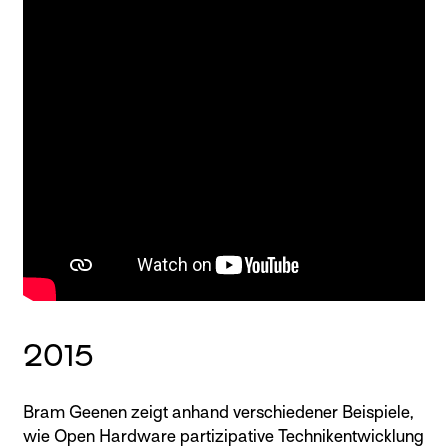
2015
Bram Geenen zeigt anhand verschiedener Beispiele,
wie Open Hardware partizipative Technikentwicklung