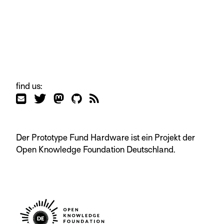
find us:
Der Prototype Fund Hardware ist ein Projekt der
Open Knowledge Foundation Deutschland.