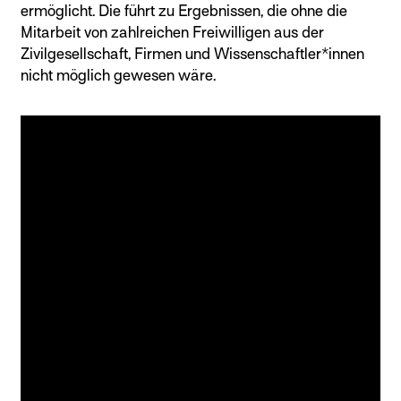
ermöglicht. Die führt zu Ergebnissen, die ohne die
Mitarbeit von zahlreichen Freiwilligen aus der
Zivilgesellschaft, Firmen und Wissenschaftler*innen
nicht möglich gewesen wäre.