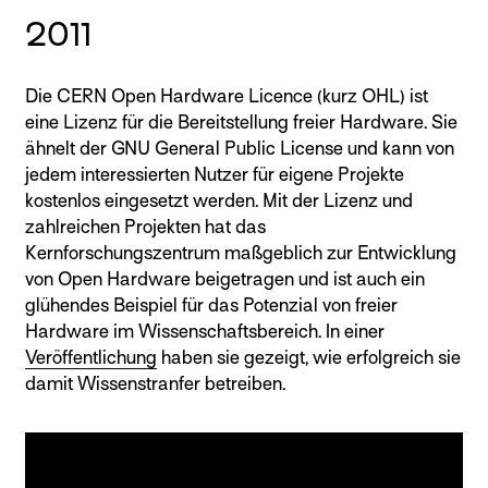
2011
Die CERN Open Hardware Licence (kurz OHL) ist
eine Lizenz für die Bereitstellung freier Hardware. Sie
ähnelt der GNU General Public License und kann von
jedem interessierten Nutzer für eigene Projekte
kostenlos eingesetzt werden. Mit der Lizenz und
zahlreichen Projekten hat das
Kernforschungszentrum maßgeblich zur Entwicklung
von Open Hardware beigetragen und ist auch ein
glühendes Beispiel für das Potenzial von freier
Hardware im Wissenschaftsbereich. In einer
Veröffentlichung
haben sie gezeigt, wie erfolgreich sie
damit Wissenstranfer betreiben.