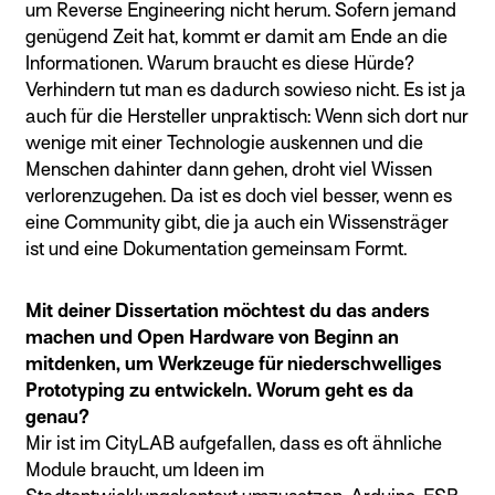
um Reverse Engineering nicht herum. Sofern jemand
genügend Zeit hat, kommt er damit am Ende an die
Informationen. Warum braucht es diese Hürde?
Verhindern tut man es dadurch sowieso nicht. Es ist ja
auch für die Hersteller unpraktisch: Wenn sich dort nur
wenige mit einer Technologie auskennen und die
Menschen dahinter dann gehen, droht viel Wissen
verlorenzugehen. Da ist es doch viel besser, wenn es
eine Community gibt, die ja auch ein Wissensträger
ist und eine Dokumentation gemeinsam Formt.
Mit deiner Dissertation möchtest du das anders
machen und Open Hardware von Beginn an
mitdenken, um Werkzeuge für niederschwelliges
Prototyping zu entwickeln. Worum geht es da
genau?
Mir ist im CityLAB aufgefallen, dass es oft ähnliche
Module braucht, um Ideen im