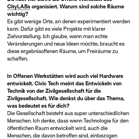
CityLABs
organisiert. Warum sind solche Räume
wichtig?
Es gibt wenige Orte, an denen experimentiert werden
kann. Dafür gibt es viele Projekte mit klarer
Zielvorstellung. Ich glaube, wenn man echte
Veränderungen und neue Ideen möchte, braucht es
diese ergebnisoffenen Räume, um Freiräume zu
schaffen.
In Offenen Werkstätten wird auch viel Hardware
entwickelt. Civic Tech meint das Entwickeln von
Technik von der Zivilgesellschaft für die
Zivilgesellschaft. Wie denkst du über das Thema,
was bedeutet es für dich?
Die Gesellschaft besteht aus super unterschiedlichen
Menschen. Ich denke, dass wenn Technologie für den
öffentlichen Raum entwickelt wird, auch die
Menschen, die davon betroffen sind, einbezogen