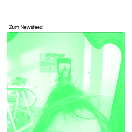
Zum Newsfeed