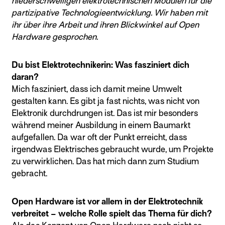
niederschwelligen elektrotechnischen Modulen für die
partizipative Technologieentwicklung. Wir haben mit
ihr über ihre Arbeit und ihren Blickwinkel auf Open
Hardware gesprochen.
Du bist Elektrotechnikerin: Was fasziniert dich
daran?
Mich fasziniert, dass ich damit meine Umwelt
gestalten kann. Es gibt ja fast nichts, was nicht von
Elektronik durchdrungen ist. Das ist mir besonders
während meiner Ausbildung in einem Baumarkt
aufgefallen. Da war oft der Punkt erreicht, dass
irgendwas Elektrisches gebraucht wurde, um Projekte
zu verwirklichen. Das hat mich dann zum Studium
gebracht.
Open Hardware ist vor allem in der Elektrotechnik
verbreitet – welche Rolle spielt das Thema für dich?