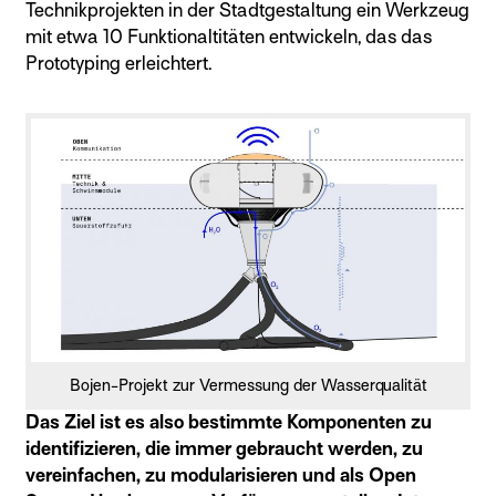
Technikprojekten in der Stadtgestaltung ein Werkzeug
mit etwa 10 Funktionaltitäten entwickeln, das das
Prototyping erleichtert.
Bojen-Projekt zur Vermessung der Wasserqualität
Das Ziel ist es also bestimmte Komponenten zu
identifizieren, die immer gebraucht werden, zu
vereinfachen, zu modularisieren und als Open