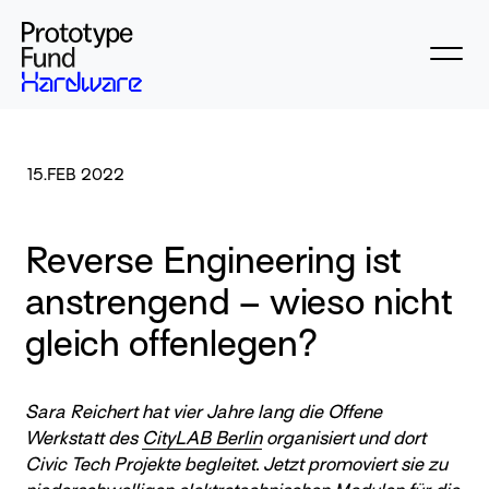
15.FEB 2022
Reverse Engineering ist
anstrengend – wieso nicht
gleich offenlegen?
Sara Reichert hat vier Jahre lang die Offene
Werkstatt des
CityLAB Berlin
organisiert und dort
Civic Tech Projekte begleitet. Jetzt promoviert sie zu