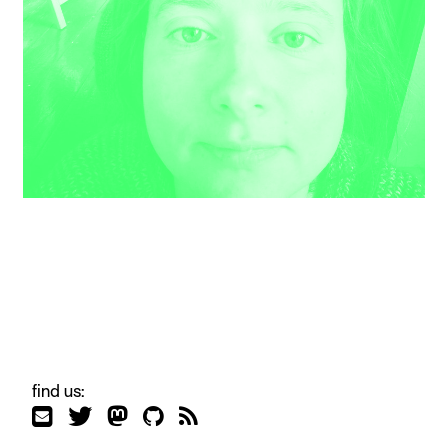
find us: