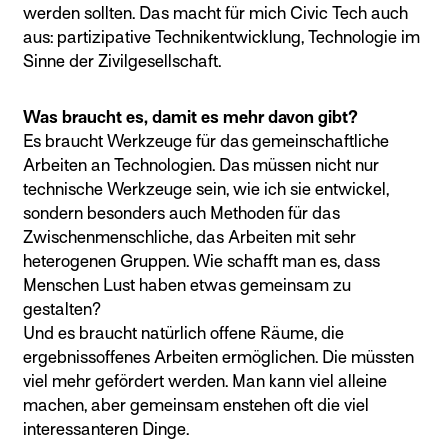
werden sollten. Das macht für mich Civic Tech auch
aus: partizipative Technikentwicklung, Technologie im
Sinne der Zivilgesellschaft.
Was braucht es, damit es mehr davon gibt?
Es braucht Werkzeuge für das gemeinschaftliche
Arbeiten an Technologien. Das müssen nicht nur
technische Werkzeuge sein, wie ich sie entwickel,
sondern besonders auch Methoden für das
Zwischenmenschliche, das Arbeiten mit sehr
heterogenen Gruppen. Wie schafft man es, dass
Menschen Lust haben etwas gemeinsam zu
gestalten?
Und es braucht natürlich offene Räume, die
ergebnissoffenes Arbeiten ermöglichen. Die müssten
viel mehr gefördert werden. Man kann viel alleine
machen, aber gemeinsam enstehen oft die viel
interessanteren Dinge.